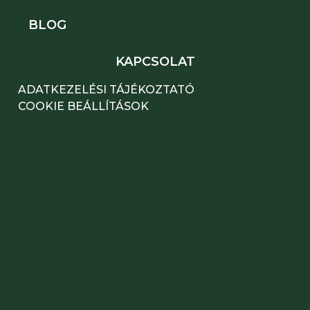
BLOG
KAPCSOLAT
ADATKEZELÉSI TÁJÉKOZTATÓ
COOKIE BEÁLLÍTÁSOK